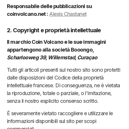
Responsabile delle pubblicazioni su
coinvolcano.net :
Alexis Chastanet
2. Copyright e proprietà intellettuale
Il marchio Coin Volcano e le sue immagini
appartengono alla società Booongo,
Scharlooweg 39, Willemstad, Curaçao
Tutti gli articoli presenti sul nostro sito sono protetti
dalle disposizioni del Codice della proprietà
intellettuale francese. Di conseguenza, ne è vietata
la riproduzione, totale o parziale, o l'imitazione,
senza il nostro esplicito consenso scritto.
È severamente vietato raccogliere e utilizzare le
informazioni disponibili sul sito per scopi
commerciali.