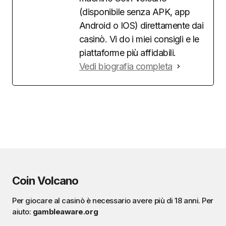
(disponibile senza APK, app
Android o IOS) direttamente dai
casinò. Vi do i miei consigli e le
piattaforme più affidabili.
Vedi biografia completa
Coin Volcano
Per giocare al casinò è necessario avere più di 18 anni. Per
aiuto:
gambleaware.org