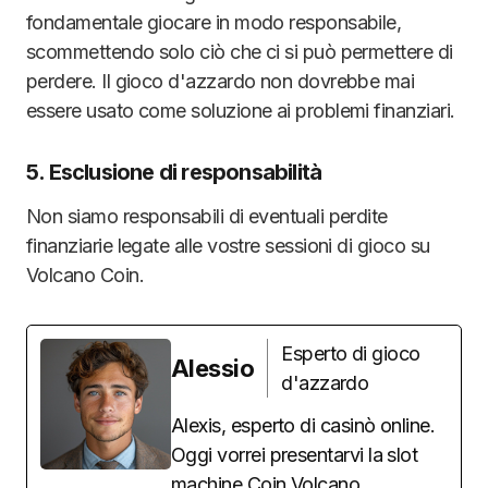
fondamentale giocare in modo responsabile,
scommettendo solo ciò che ci si può permettere di
perdere. Il gioco d'azzardo non dovrebbe mai
essere usato come soluzione ai problemi finanziari.
5. Esclusione di responsabilità
Non siamo responsabili di eventuali perdite
finanziarie legate alle vostre sessioni di gioco su
Volcano Coin.
Esperto di gioco
Alessio
d'azzardo
Alexis, esperto di casinò online.
Oggi vorrei presentarvi la slot
machine Coin Volcano