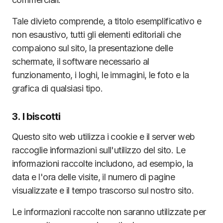
Tale divieto comprende, a titolo esemplificativo e
non esaustivo, tutti gli elementi editoriali che
compaiono sul sito, la presentazione delle
schermate, il software necessario al
funzionamento, i loghi, le immagini, le foto e la
grafica di qualsiasi tipo.
3. I biscotti
Questo sito web utilizza i cookie e il server web
raccoglie informazioni sull'utilizzo del sito. Le
informazioni raccolte includono, ad esempio, la
data e l'ora delle visite, il numero di pagine
visualizzate e il tempo trascorso sul nostro sito.
Le informazioni raccolte non saranno utilizzate per