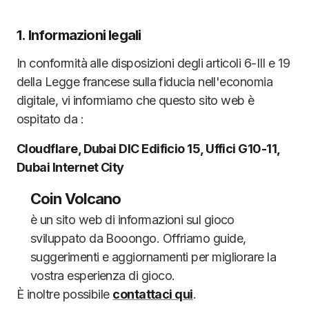
1. Informazioni legali
In conformità alle disposizioni degli articoli 6-III e 19
della Legge francese sulla fiducia nell'economia
digitale, vi informiamo che questo sito web è
ospitato da :
Cloudflare, Dubai DIC Edificio 15, Uffici G10-11,
Dubai Internet City
Coin Volcano
è un sito web di informazioni sul gioco
sviluppato da Booongo. Offriamo guide,
suggerimenti e aggiornamenti per migliorare la
vostra esperienza di gioco.
È inoltre possibile
contattaci qui
.