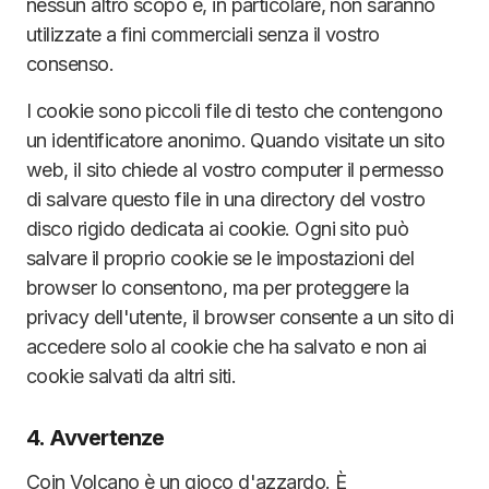
nessun altro scopo e, in particolare, non saranno
utilizzate a fini commerciali senza il vostro
consenso.
I cookie sono piccoli file di testo che contengono
un identificatore anonimo. Quando visitate un sito
web, il sito chiede al vostro computer il permesso
di salvare questo file in una directory del vostro
disco rigido dedicata ai cookie. Ogni sito può
salvare il proprio cookie se le impostazioni del
browser lo consentono, ma per proteggere la
privacy dell'utente, il browser consente a un sito di
accedere solo al cookie che ha salvato e non ai
cookie salvati da altri siti.
4. Avvertenze
Coin Volcano è un gioco d'azzardo. È