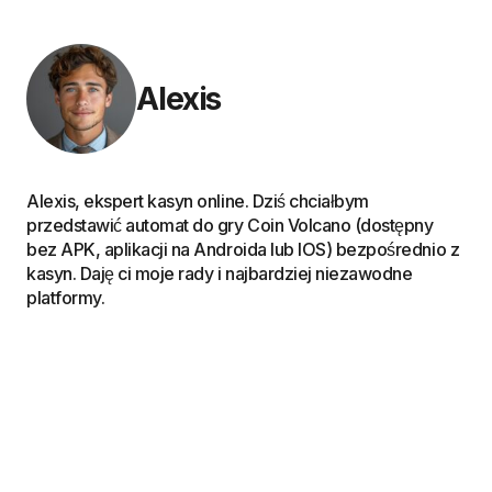
Alexis
Alexis, ekspert kasyn online. Dziś chciałbym
przedstawić automat do gry Coin Volcano (dostępny
bez APK, aplikacji na Androida lub IOS) bezpośrednio z
kasyn. Daję ci moje rady i najbardziej niezawodne
platformy.