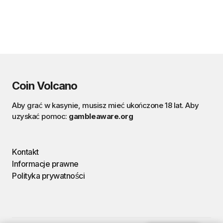
Coin Volcano
Aby grać w kasynie, musisz mieć ukończone 18 lat. Aby
uzyskać pomoc:
gambleaware.org
Kontakt
Informacje prawne
Polityka prywatności