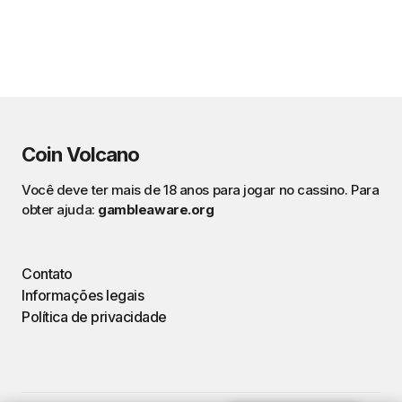
Coin Volcano
Você deve ter mais de 18 anos para jogar no cassino. Para
obter ajuda:
gambleaware.org
Contato
Informações legais
Política de privacidade