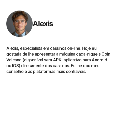
Alexis
Alexis, especialista em cassinos on-line. Hoje eu
gostaria de lhe apresentar a máquina caça-níqueis Coin
Volcano (disponível sem APK, aplicativo para Android
ou IOS) diretamente dos cassinos. Eu lhe dou meu
conselho e as plataformas mais confiáveis.